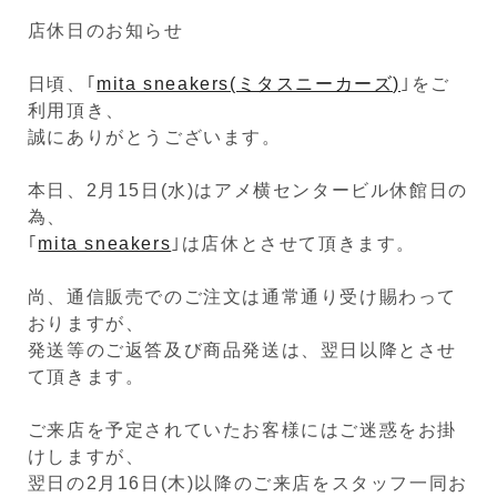
店休日のお知らせ
日頃、｢
mita sneakers(ミタスニーカーズ)
｣をご
利用頂き、
誠にありがとうございます。
本日、2月15日(水)はアメ横センタービル休館日の
為、
｢
mita sneakers
｣は店休とさせて頂きます。
尚、通信販売でのご注文は通常通り受け賜わって
おりますが、
発送等のご返答及び商品発送は、翌日以降とさせ
て頂きます。
ご来店を予定されていたお客様にはご迷惑をお掛
けしますが、
翌日の2月16日(木)以降のご来店をスタッフ一同お