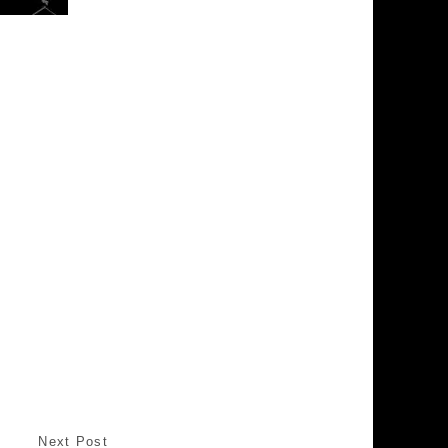
Next Post