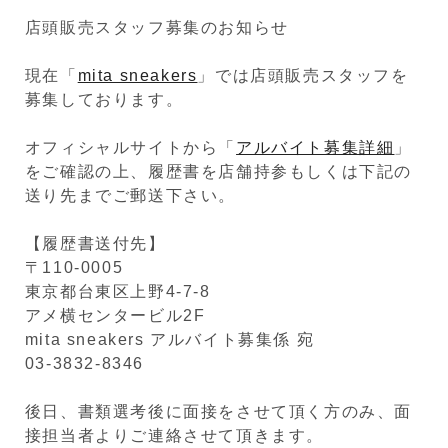
店頭販売スタッフ募集のお知らせ
現在「
mita sneakers
」では店頭販売スタッフを
募集しております。
オフィシャルサイトから「
アルバイト募集詳細
」
をご確認の上、履歴書を店舗持参もしくは下記の
送り先までご郵送下さい。
【履歴書送付先】
〒110-0005
東京都台東区上野4-7-8
アメ横センタービル2F
mita sneakers アルバイト募集係 宛
03-3832-8346
後日、書類選考後に面接をさせて頂く方のみ、面
接担当者よりご連絡させて頂きます。