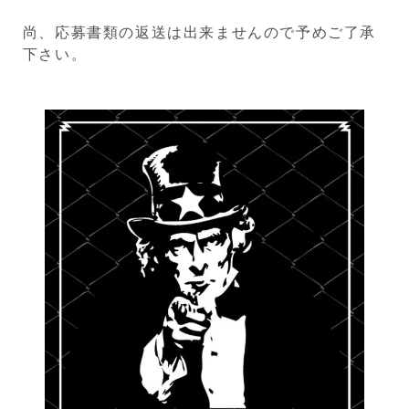
尚、応募書類の返送は出来ませんので予めご了承
下さい。