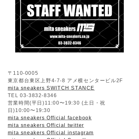
〒110-0005
東京都台東区上野4-7-8 アメ横センタービル2F
mita sneakers SWITCH STANCE
TEL 03-3832-8346
営業時間(平日)11:00〜19:30 (土日・祝
日)10:00〜19:30
mita sneakers Official facebook
mita sneakers Official twitter
mita sneakers Official instagram