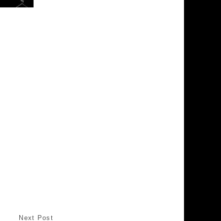
Next Post