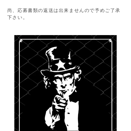
尚、応募書類の返送は出来ませんので予めご了承
下さい。