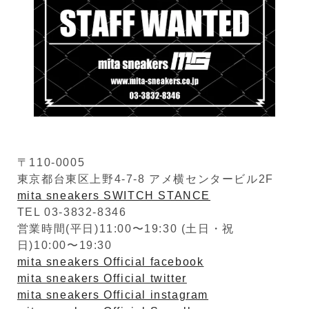
〒110-0005
東京都台東区上野4-7-8 アメ横センタービル2F
mita sneakers SWITCH STANCE
TEL 03-3832-8346
営業時間(平日)11:00〜19:30 (土日・祝
日)10:00〜19:30
mita sneakers Official facebook
mita sneakers Official twitter
mita sneakers Official instagram