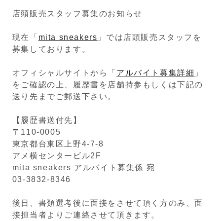
店頭販売スタッフ募集のお知らせ
現在「
mita sneakers
」では店頭販売スタッフを
募集しております。
オフィシャルサイトから「
アルバイト募集詳細
」
をご確認の上、履歴書を店舗持参もしくは下記の
送り先までご郵送下さい。
【履歴書送付先】
〒110-0005
東京都台東区上野4-7-8
アメ横センタービル2F
mita sneakers アルバイト募集係 宛
03-3832-8346
後日、書類選考後に面接をさせて頂く方のみ、面
接担当者よりご連絡させて頂きます。