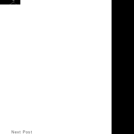
Next Post