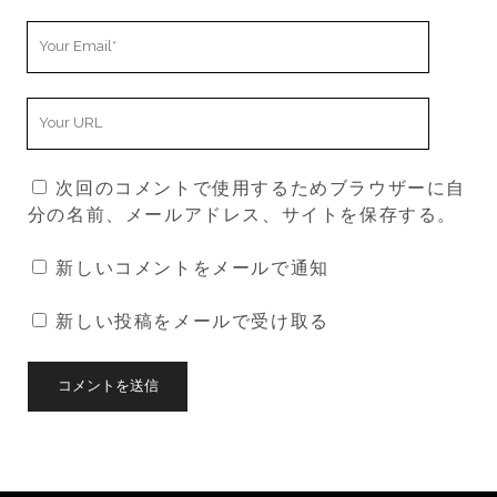
Your
Email
Your
Website
URL
次回のコメントで使用するためブラウザーに自
分の名前、メールアドレス、サイトを保存する。
新しいコメントをメールで通知
新しい投稿をメールで受け取る