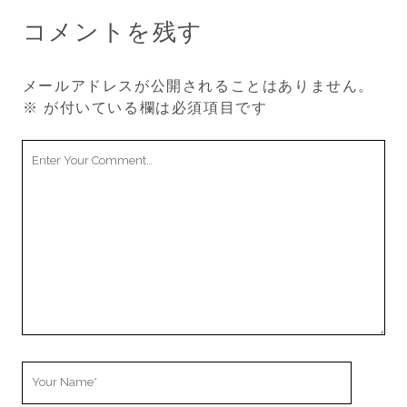
コメントを残す
メールアドレスが公開されることはありません。
※
が付いている欄は必須項目です
Your
Comment
Your
Name