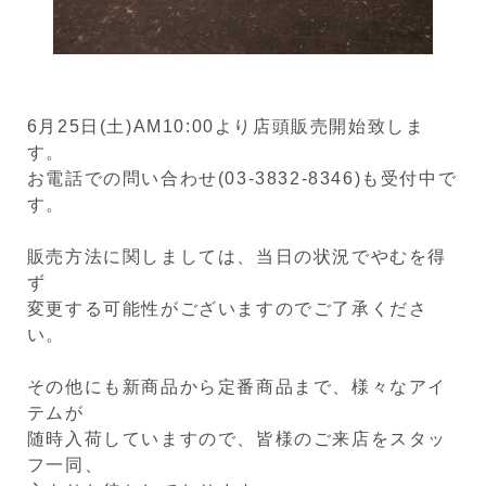
6月25日(土)AM10:00より店頭販売開始致しま
す。
お電話での問い合わせ(03-3832-8346)も受付中で
す。
販売方法に関しましては、当日の状況でやむを得
ず
変更する可能性がございますのでご了承くださ
い。
その他にも新商品から定番商品まで、様々なアイ
テムが
随時入荷していますので、皆様のご来店をスタッ
フ一同、