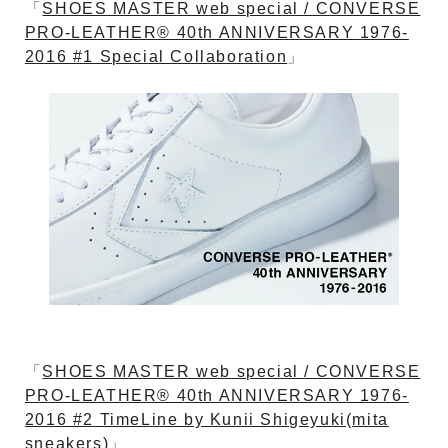
「
SHOES MASTER web special / CONVERSE
PRO-LEATHER® 40th ANNIVERSARY 1976-
2016 #1 Special Collaboration
」
「
SHOES MASTER web special / CONVERSE
PRO-LEATHER® 40th ANNIVERSARY 1976-
2016 #2 TimeLine by Kunii Shigeyuki(mita
sneakers)
」