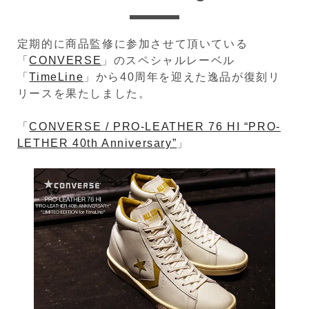
定期的に商品監修に参加させて頂いている
「
CONVERSE
」のスペシャルレーベル
「
TimeLine
」から40周年を迎えた逸品が復刻リ
リースを果たしました。
「
CONVERSE / PRO-LEATHER 76 HI “PRO-
LETHER 40th Anniversary”
」