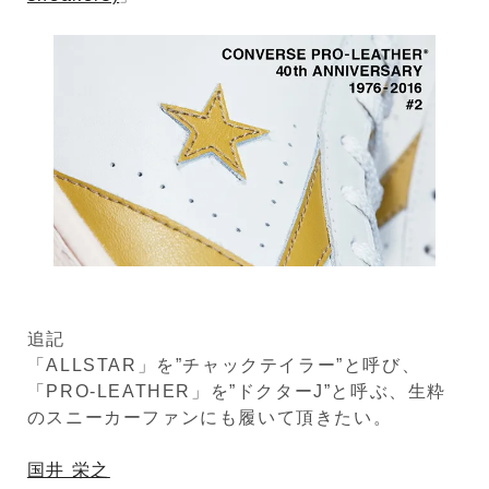
追記
「ALLSTAR」を”チャックテイラー”と呼び、
「PRO-LEATHER」を”ドクターJ”と呼ぶ、生粋
のスニーカーファンにも履いて頂きたい。
国井 栄之