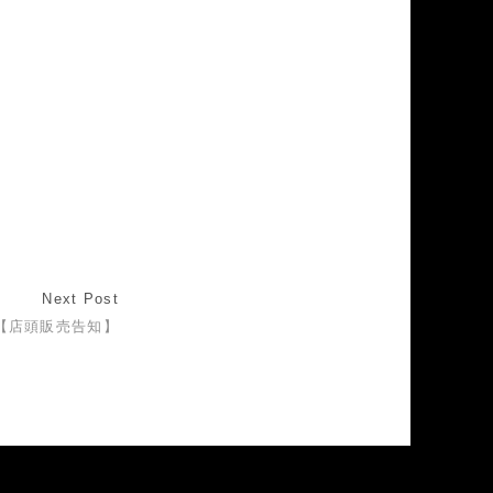
Next Post
【店頭販売告知】