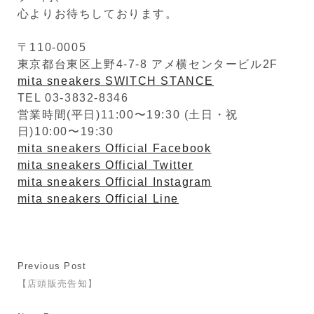
心よりお待ちしております。
〒110-0005
東京都台東区上野4-7-8 アメ横センタービル2F
mita sneakers SWITCH STANCE
TEL 03-3832-8346
営業時間(平日)11:00〜19:30 (土日・祝
日)10:00〜19:30
mita sneakers Official Facebook
mita sneakers Official Twitter
mita sneakers Official Instagram
mita sneakers Official Line
Previous Post
【店頭販売告知】