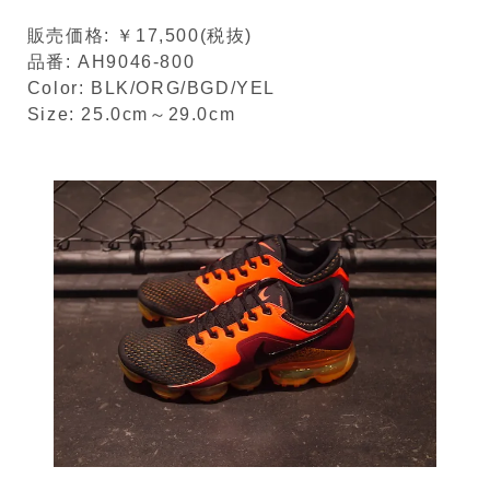
販売価格: ￥17,500(税抜)
品番: AH9046-800
Color: BLK/ORG/BGD/YEL
Size: 25.0cm～29.0cm