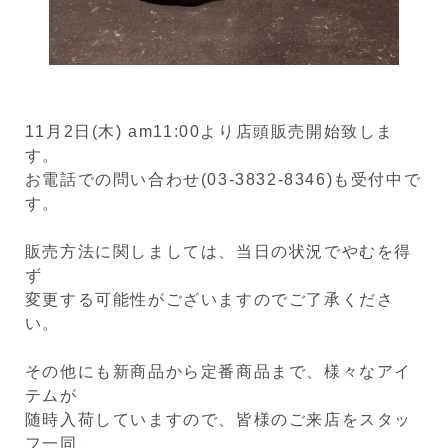
11月2日(木) am11:00より店頭販売開始致しま
す。
お電話での問い合わせ(03-3832-8346)も受付中で
す。
販売方法に関しましては、当日の状況でやむを得
ず
変更する可能性がございますのでご了承くださ
い。
その他にも新商品から定番商品まで、様々なアイ
テムが
随時入荷していますので、皆様のご来店をスタッ
フ一同、