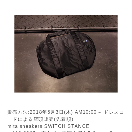
販売方法:2018年5月3日(木) AM10:00～ ドレスコ
ードによる店頭販売(先着順)
mita sneakers SWITCH STANCE