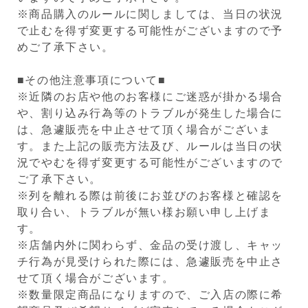
※商品購入のルールに関しましては、当日の状況
で止むを得ず変更する可能性がございますので予
めご了承下さい。
■その他注意事項について■
※近隣のお店や他のお客様にご迷惑が掛かる場合
や、割り込み行為等のトラブルが発生した場合に
は、急遽販売を中止させて頂く場合がございま
す。また上記の販売方法及び、ルールは当日の状
況でやむを得ず変更する可能性がございますので
ご了承下さい。
※列を離れる際は前後にお並びのお客様と確認を
取り合い、トラブルが無い様お願い申し上げま
す。
※店舗内外に関わらず、金品の受け渡し、キャッ
チ行為が見受けられた際には、急遽販売を中止さ
せて頂く場合がございます。
※数量限定商品になりますので、ご入店の際に希