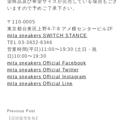
望商品及び希望サイズが完売している場合もござ
いますので予めご了承下さい。
〒110-0005
東京都台東区上野4-7-8 アメ横センタービル2F
mita sneakers SWITCH STANCE
TEL 03-3832-8346
営業時間(平日)11:00〜19:30 (土日・祝
日)10:00〜19:30
mita sneakers Official Facebook
mita sneakers Official Twitter
mita sneakers Official Instagram
mita sneakers Official Line
Previous Post
【店頭販売告知】