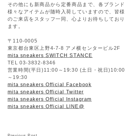
その他にも新商品から定番商品まで、各ブランド
様々なアイテムが随時入荷していますので、皆様
のご来店をスタッフ一同、心よりお待ちしており
ます。
〒110-0005
東京都台東区上野4-7-8 アメ横センタービル2F
mita sneakers SWITCH STANCE
TEL 03-3832-8346
営業時間(平日)11:00～19:30 (土日・祝日)10:00
～19:30
mita sneakers Official Facebook
mita sneakers Official Twitter
mita sneakers Official Instagram
mita sneakers Official LINE@
Previous Post