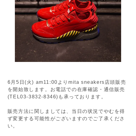
6月5日(火) am11:00よりmita sneakers店頭販売
を開始致します。お電話での在庫確認・通信販売
(TEL03-3832-8346)も承っております。
販売方法に関しましては、当日の状況でやむを得
ず変更する可能性がございますのでご了承くださ
い。