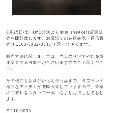
8月25日(土) am10:00よりmita sneakers店頭販
売を開始致します。お電話での在庫確認・通信販
売(TEL03-3832-8346)も承っております。
販売方法に関しましては、当日の状況でやむを得
ず変更する可能性がございますのでご了承くださ
い。
その他にも新商品から定番商品まで、各ブランド
様々なアイテムが随時入荷していますので、皆様
のご来店をスタッフ一同、心よりお待ちしており
ます。
〒110-0005