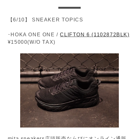
【6/10】 SNEAKER TOPICS
･HOKA ONE ONE /
CLIFTON 6 (1102872BLK)
¥15000(W/O TAX)
mita sneakers店頭販売ならびにオンライン通販