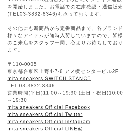
を開始しました。お電話での在庫確認・通信販売
(TEL03-3832-8346)も承っております。
その他にも新商品から定番商品まで、各ブランド
様々なアイテムが随時入荷していますので、皆様
のご来店をスタッフ一同、心よりお待ちしており
ます。
〒110-0005
東京都台東区上野4-7-8 アメ横センタービル2F
mita sneakers SWITCH STANCE
TEL 03-3832-8346
営業時間(平日)11:00～19:30 (土日・祝日)10:00
～19:30
mita sneakers Official Facebook
mita sneakers Official Twitter
mita sneakers Official Instagram
mita sneakers Official LINE@