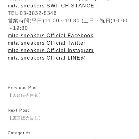
mita sneakers SWITCH STANCE
TEL 03-3832-8346
営業時間(平日)11:00～19:30 (土日・祝日)10:00
～19:30
mita sneakers Official Facebook
mita sneakers Official Twitter
mita sneakers Official Instagram
mita sneakers Official LINE@
Previous Post
【店頭販売告知】
Next Post
【店頭販売告知】
Categories