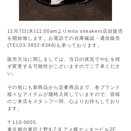
11月7日(木)11:00amよりmita sneakers店頭販売
を開始致します。お電話での在庫確認・通信販売
(TEL03-3832-8346)も承っております。
販売方法に関しましては、当日の状況でやむを得
ず変更する可能性がございますのでご了承くださ
い。
その他にも新商品から定番商品まで、各ブランド
様々なアイテムが随時入荷していますので、皆様
のご来店をスタッフ一同、心よりお待ちしており
ます。
〒110-0005
東京都台東区上野4-7-8 アメ横センタービル2F