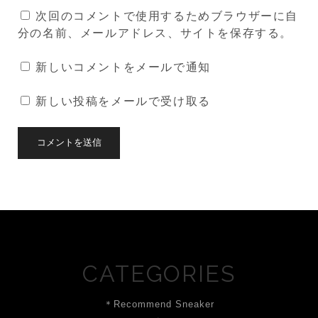
URL
次回のコメントで使用するためブラウザーに自
分の名前、メールアドレス、サイトを保存する。
新しいコメントをメールで通知
新しい投稿をメールで受け取る
CATEGORIES
＊Recommend Sneaker