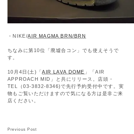
・NIKE/
AIR MAGMA BRN/BRN
ちなみに第10位「廃墟合コン」でも使えそうで
す。
10月4日(土)「
AIR LAVA DOME
」「AIR
APPROACH MID」と共にリリース。店頭・
TEL（03-3832-8346)で先行予約受付中です。実
物もご覧いただけますので気になる方は是非ご来
店ください。
Previous Post