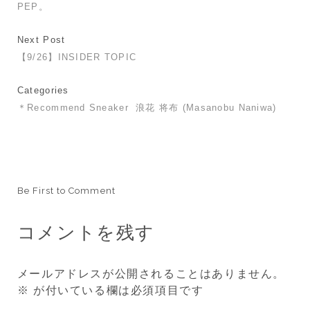
PEP。
Next Post
【9/26】INSIDER TOPIC
Categories
＊Recommend Sneaker
浪花 将布 (Masanobu Naniwa)
Be First to Comment
コメントを残す
メールアドレスが公開されることはありません。
※
が付いている欄は必須項目です