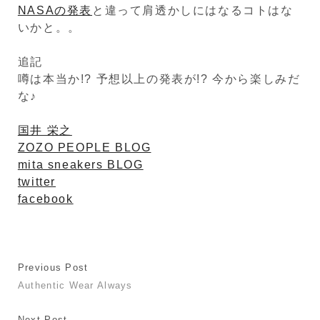
NASAの発表
と違って肩透かしにはなるコトはな
いかと。。
追記
噂は本当か!? 予想以上の発表が!? 今から楽しみだ
な♪
国井 栄之
ZOZO PEOPLE BLOG
mita sneakers BLOG
twitter
facebook
Previous Post
Authentic Wear Always
Next Post