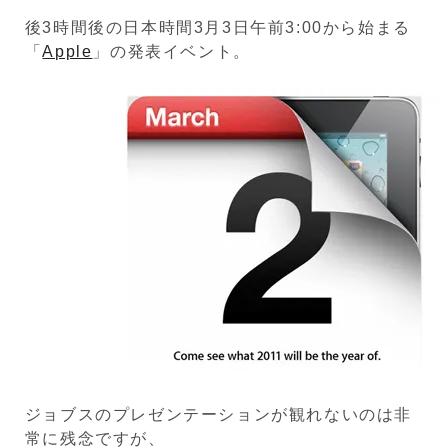
後3時間後の日本時間3月3日午前3:00から始まる
「
Apple
」の発表イベント。
ジョブスのプレゼンテーションが観れないのは非
常に残念ですが、