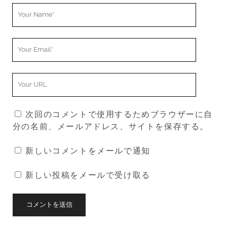
Your
Name
Your
Email
Your
Website
URL
次回のコメントで使用するためブラウザーに自
分の名前、メールアドレス、サイトを保存する。
新しいコメントをメールで通知
新しい投稿をメールで受け取る