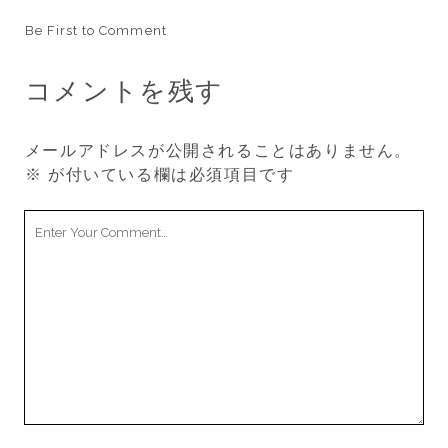
Be First to Comment
コメントを残す
メールアドレスが公開されることはありません。
※
が付いている欄は必須項目です
Your
Comment