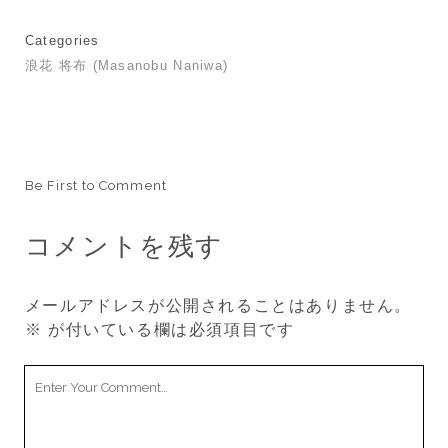
Categories
浪花 将布 (Masanobu Naniwa)
Be First to Comment
コメントを残す
メールアドレスが公開されることはありません。
※
が付いている欄は必須項目です
Your
Comment