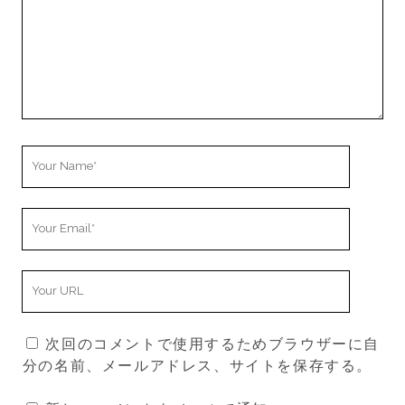
Your
Name
Your
Email
Your
Website
URL
次回のコメントで使用するためブラウザーに自
分の名前、メールアドレス、サイトを保存する。