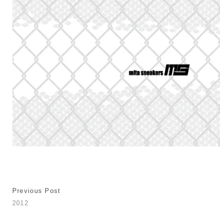
Previous Post
2012