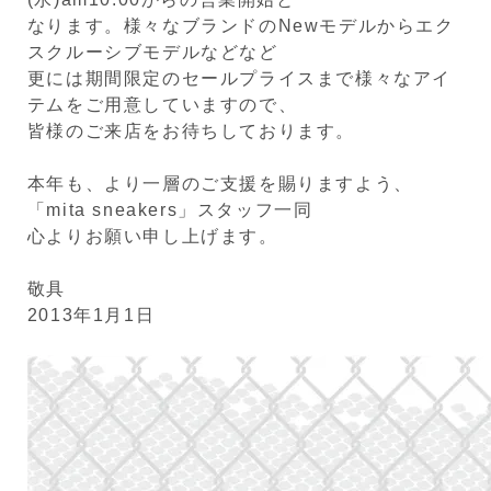
なります。様々なブランドのNewモデルからエク
スクルーシブモデルなどなど
更には期間限定のセールプライスまで様々なアイ
テムをご用意していますので、
皆様のご来店をお待ちしております。
本年も、より一層のご支援を賜りますよう、
「mita sneakers」スタッフ一同
心よりお願い申し上げます。
敬具
2013年1月1日