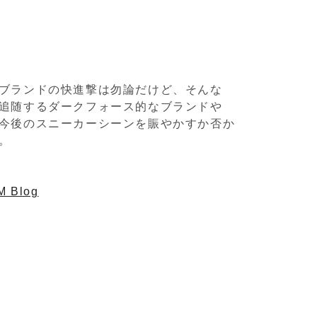
ブランドの快進撃は勿論だけど、そんな
追随するダークフォース的なブランドや
今後のスニーカーシーンを賑やかすか否か
。
 Blog