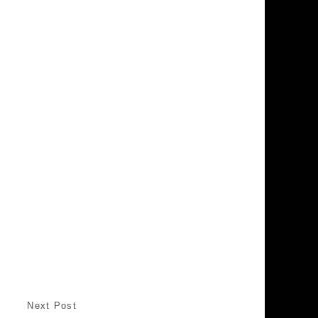
Next Post