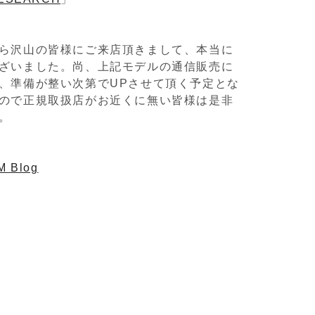
ら沢山の皆様にご来店頂きまして、本当に
ざいました。尚、上記モデルの通信販売に
、準備が整い次第でUPさせて頂く予定とな
ので正規取扱店がお近くに無い皆様は是非
。
 Blog