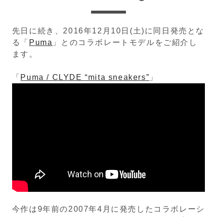
先日に続き、2016年12月10日(土)に同日発売とな
る「
Puma
」とのコラボレートモデルをご紹介し
ます。
「
Puma / CLYDE “mita sneakers”
」
今作は9年前の2007年4月に発売したコラボレーシ