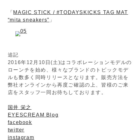
「
MAGIC STICK / #TODAYSKICKS TAG MAT
“mita sneakers”
」
追記
2016年12月10日(土)はコラボレーションモデルの
ローンチを始め、様々なブランドのトピックモデ
ルも数多く同時リリースとなります。販売方法を
弊社オンラインから再度ご確認の上、皆様のご来
店をスタッフ一同お待ちしております。
国井 栄之
EYESCREAM Blog
facebook
twitter
instagram