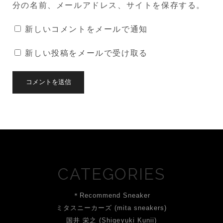
分の名前、メールアドレス、サイトを保存する。
新しいコメントをメールで通知
新しい投稿をメールで受け取る
CATEGORIES
＊Recommend Sneaker
ミタスニーカーズ (mita sneakers)
国井 栄之 (Shigeyuki Kunii)