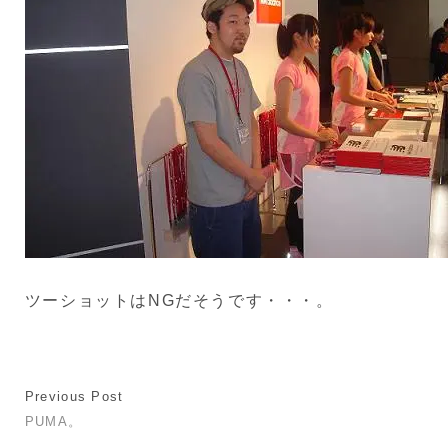
ツーショットはNGだそうです・・・。
Previous Post
PUMA。