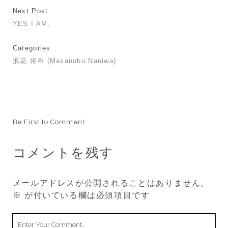
Next Post
YES I AM。
Categories
浪花 将布 (Masanobu Naniwa)
Be First to Comment
コメントを残す
メールアドレスが公開されることはありません。
※
が付いている欄は必須項目です
Your