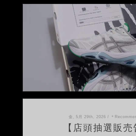
金, 5月 29th, 2026
/
＊Recommen
【店頭抽選販売