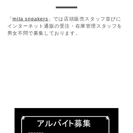
「
mita sneakers
」では店頭販売スタッフ並びに
インターネット通販の受注・在庫管理スタッフを
男女不問で募集しております。