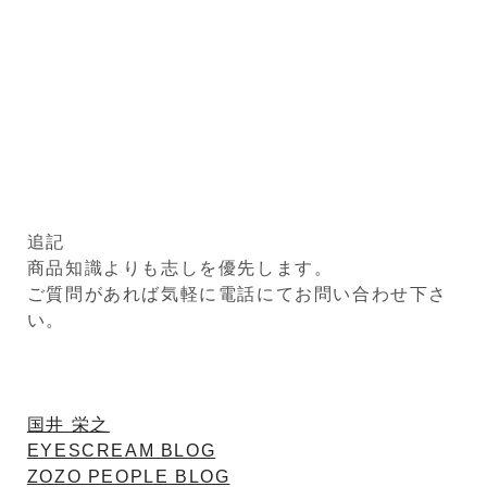
追記
商品知識よりも志しを優先します。
ご質問があれば気軽に電話にてお問い合わせ下さ
い。
国井 栄之
EYESCREAM BLOG
ZOZO PEOPLE BLOG