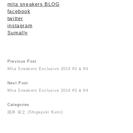
mita sneakers BLOG
facebook
twitter
instagram
Sumally
Previous Post
Mita Sneakers Exclusive 2014 #3 & #4
Next Post
Mita Sneakers Exclusive 2014 #3 & #4
Categories
国井 栄之 (Shigeyuki Kunii)