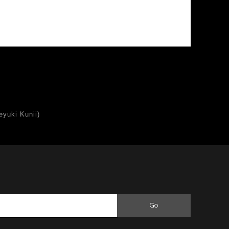
uki Kunii)