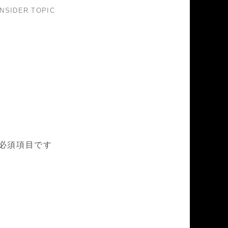
NSIDER TOPIC
必須項目です