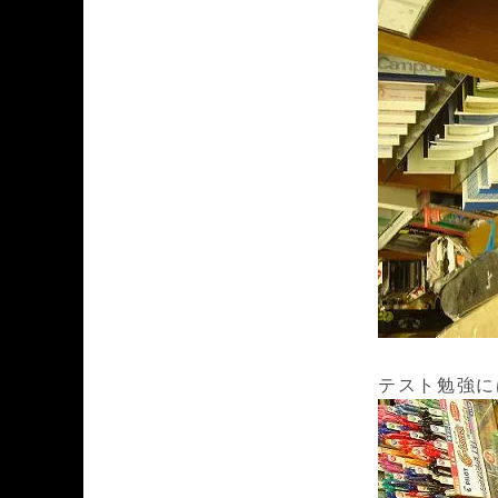
テスト勉強に