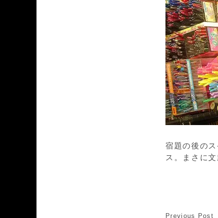
宿題の後のス
ス。まさに文
Previous Post