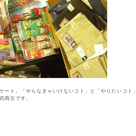
ケート。「やらなきゃいけないコト」と「やりたいコト
武両立です。