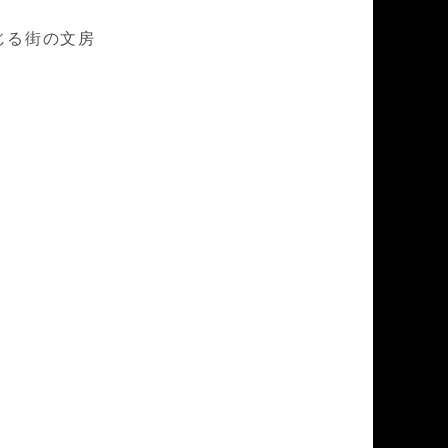
じる街の文房