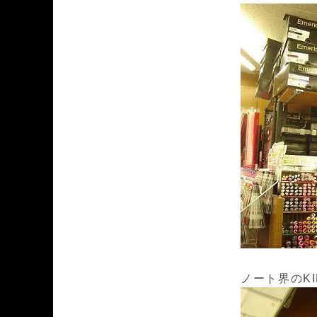
ノート界のKIN