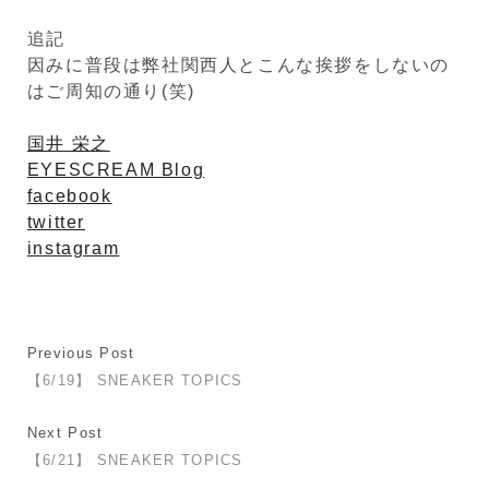
追記
因みに普段は弊社関西人とこんな挨拶をしないの
はご周知の通り(笑)
国井 栄之
EYESCREAM Blog
facebook
twitter
instagram
Previous Post
【6/19】 SNEAKER TOPICS
Next Post
【6/21】 SNEAKER TOPICS