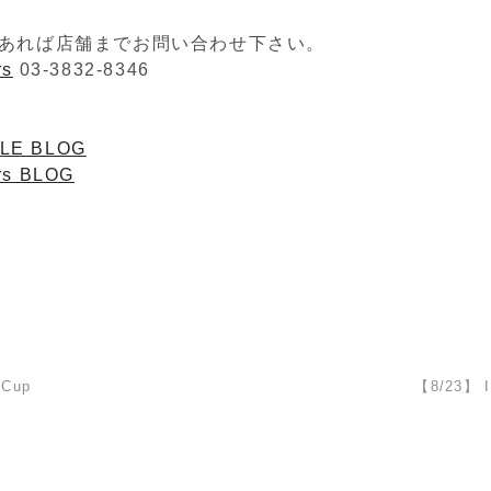
あれば店舗までお問い合わせ下さい。
rs
03-3832-8346
LE BLOG
rs BLOG
 Cup
【8/23】 