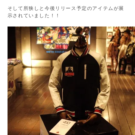
そして所狭しと今後リリース予定のアイテムが展
示されていました！！