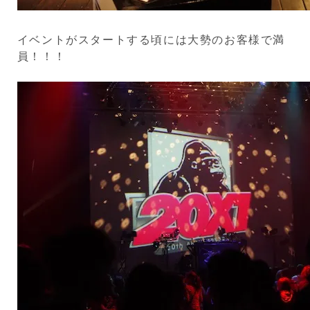
イベントがスタートする頃には大勢のお客様で満
員！！！