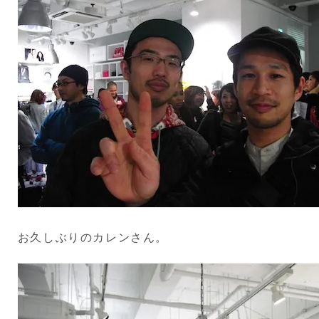
お久しぶりのカレンさん。