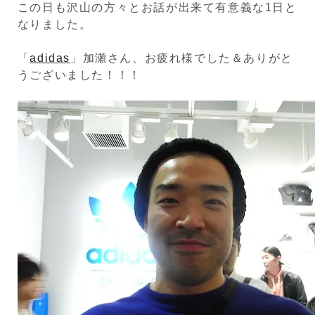
この日も沢山の方々とお話が出来て有意義な1日と
なりました。
「
adidas
」加瀬さん、お疲れ様でした＆ありがと
うございました！！！