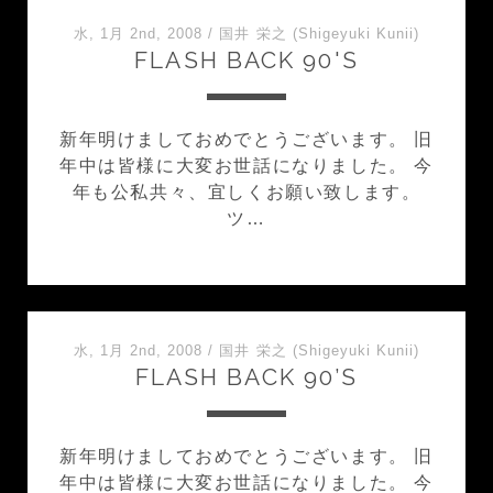
水, 1月 2nd, 2008
/
国井 栄之 (Shigeyuki Kunii)
FLASH BACK 90'S
新年明けましておめでとうございます。 旧
年中は皆様に大変お世話になりました。 今
年も公私共々、宜しくお願い致します。
ツ…
水, 1月 2nd, 2008
/
国井 栄之 (Shigeyuki Kunii)
FLASH BACK 90’S
新年明けましておめでとうございます。 旧
年中は皆様に大変お世話になりました。 今